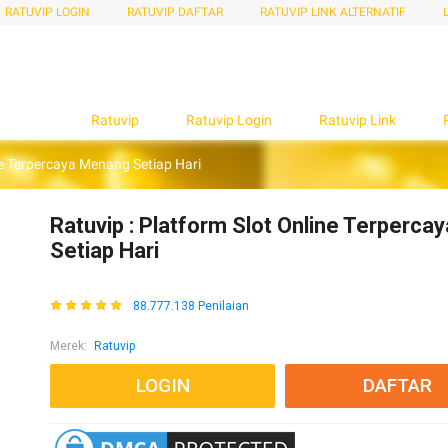
RATUVIP LOGIN
RATUVIP DAFTAR
RATUVIP LINK ALTERNATIF
Ratuvip
Ratuvip Login
Ratuvip Link
ne Terpercaya Menang Setiap Hari
Ratuvip : Platform Slot Online Terperc
Setiap Hari
88.777.138 Penilaian
Merek
:
Ratuvip
LOGIN
DAFTAR