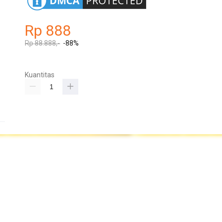
Rp 888
Rp 88.888,-
-88%
Kuantitas