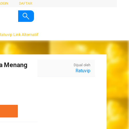
LOGIN
DAFTAR
Ratuvip Link Alternatif
aya Menang
Dijual oleh
Ratuvip